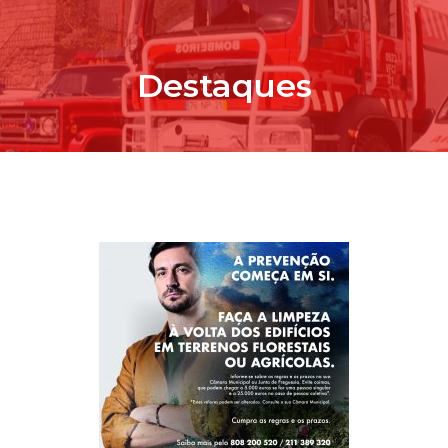
Destaques