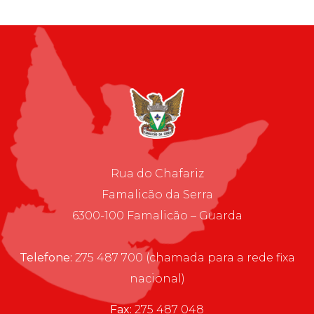
Rua do Chafariz
Famalicão da Serra
6300-100 Famalicão – Guarda
Telefone:
275 487 700 (chamada para a rede fixa
nacional)
Fax:
275 487 048