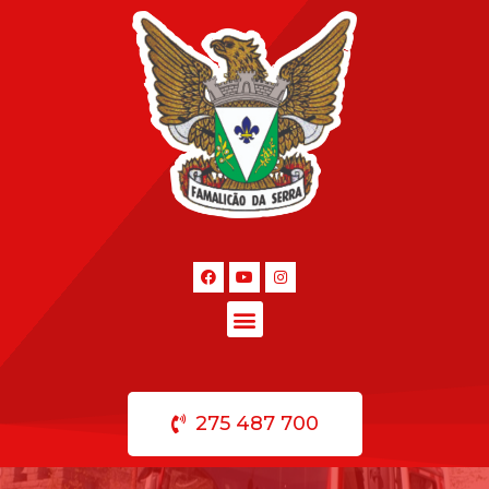
275 487 700