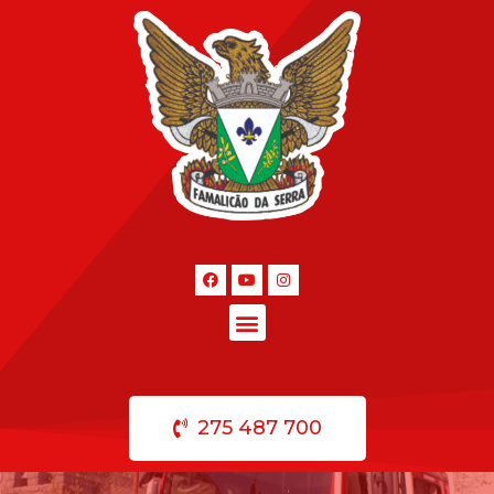
275 487 700