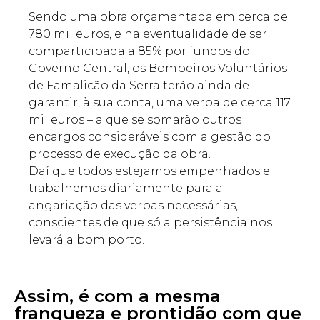
Sendo uma obra orçamentada em cerca de
780 mil euros, e na eventualidade de ser
comparticipada a 85% por fundos do
Governo Central, os Bombeiros Voluntários
de Famalicão da Serra terão ainda de
garantir, à sua conta, uma verba de cerca 117
mil euros – a que se somarão outros
encargos consideráveis com a gestão do
processo de execução da obra.
Daí que todos estejamos empenhados e
trabalhemos diariamente para a
angariação das verbas necessárias,
conscientes de que só a persistência nos
levará a bom porto.
Assim, é com a mesma
franqueza e prontidão com que