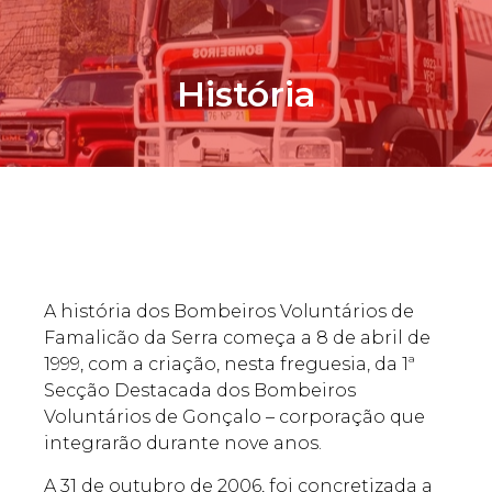
História
A história dos Bombeiros Voluntários de
Famalicão da Serra começa a 8 de abril de
1999, com a criação, nesta freguesia, da 1ª
Secção Destacada dos Bombeiros
Voluntários de Gonçalo – corporação que
integrarão durante nove anos.
A 31 de outubro de 2006, foi concretizada a