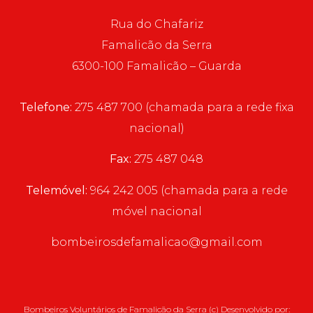
Rua do Chafariz
Famalicão da Serra
6300-100 Famalicão – Guarda
Telefone:
275 487 700 (chamada para a rede fixa
nacional)
Fax:
275 487 048
Telemóvel:
964 242 005 (chamada para a rede
móvel nacional
bombeirosdefamalicao@gmail.com
Bombeiros Voluntários de Famalicão da Serra (c) Desenvolvido por: