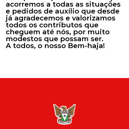
acorremos a todas as situações
e pedidos de auxílio que desde
já agradecemos e valorizamos
todos os contributos que
cheguem até nós, por muito
modestos que possam ser.
A todos, o nosso Bem-haja!