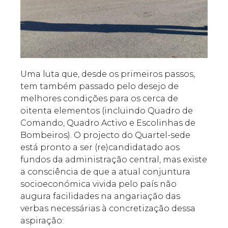
Uma luta que, desde os primeiros passos,
tem também passado pelo desejo de
melhores condições para os cerca de
oitenta elementos (incluindo Quadro de
Comando, Quadro Activo e Escolinhas de
Bombeiros). O projecto do Quartel-sede
está pronto a ser (re)candidatado aos
fundos da administração central, mas existe
a consciência de que a atual conjuntura
socioeconómica vivida pelo país não
augura facilidades na angariação das
verbas necessárias à concretização dessa
aspiração: