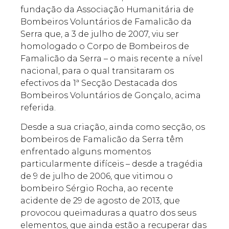
fundação da Associação Humanitária de
Bombeiros Voluntários de Famalicão da
Serra que, a 3 de julho de 2007, viu ser
homologado o Corpo de Bombeiros de
Famalicão da Serra – o mais recente a nível
nacional, para o qual transitaram os
efectivos da 1ª Secção Destacada dos
Bombeiros Voluntários de Gonçalo, acima
referida.
Desde a sua criação, ainda como secção, os
bombeiros de Famalicão da Serra têm
enfrentado alguns momentos
particularmente difíceis – desde a tragédia
de 9 de julho de 2006, que vitimou o
bombeiro Sérgio Rocha, ao recente
acidente de 29 de agosto de 2013, que
provocou queimaduras a quatro dos seus
elementos, que ainda estão a recuperar das