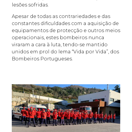
lesões sofridas.
Apesar de todas as contrariedades e das
constantes dificuldades com a aquisição de
equipamentos de protecção e outros meios
operacionais, estes bombeiros nunca
viraram a cara à luta, tendo-se mantido
unidos em prol do lema “Vida por Vida”, dos
Bombeiros Portugueses.